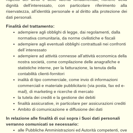
dignità dell’interessato, con particolare riferimento alla
riservatezza, all’identità personale e al diritto alla protezione dei
dati personali.
Finalità del trattamento:
adempiere agli obblighi di legge, dai regolamenti, dalla
normativa comunitaria, da norme civilistiche e fiscali
adempiere agli eventuali obblighi contrattuali nei confronti
dell´interessato
adempiere ad attività connesse all’attività economica della
nostra società, come compilazione delle anagrafiche e
statistiche interne, per la fatturazione, la tenuta della
contabilità clienti-fornitori
inalità di tipo commerciale, come invio di informazioni
commerciali e materiale pubblicitario (via posta, fax ed e-
mail), di marketing e ricerche di mercato
la tutela dei crediti e la gestione dei debiti
finalità assicurative, in particolare per assicurazioni crediti
Ambito di comunicazione e diffusione dei dati
In relazione alle finalità di cui sopra i Suoi dati personali
verranno comunicati se necessario:
alle Pubbliche Amministrazioni ed Autorità competenti, ove