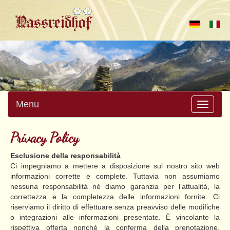
Menu
Toggle
navigati
Privacy Policy
Esclusione della responsabilità
Ci impegniamo a mettere a disposizione sul nostro sito web
informazioni corrette e complete. Tuttavia non assumiamo
nessuna responsabilità né diamo garanzia per l’attualità, la
correttezza e la completezza delle informazioni fornite. Ci
riserviamo il diritto di effettuare senza preavviso delle modifiche
o integrazioni alle informazioni presentate. È vincolante la
rispettiva offerta nonchè la conferma della prenotazione.