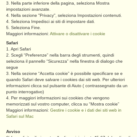
3. Nella parte inferiore della pagina, seleziona Mostra
impostazioni avanzate.
4. Nella sezione "Privacy", seleziona Impostazioni contenuti.
4. Seleziona Impedisci ai siti di impostare dati.
5. Seleziona Fine.
Maggiori informazioni:
Attivare o disattivare i cookie
Safari
1. Apri Safari
2. Scegli “Preferenze” nella barra degli strumenti, quindi
seleziona il pannello “Sicurezza” nella finestra di dialogo che
segue
3. Nella sezione “Accetta cookie” è possibile specificare se e
quando Safari deve salvare i cookies dai siti web. Per ulteriori
informazioni clicca sul pulsante di Aiuto ( contrassegnato da un
punto interrogativo)
4. Per maggiori informazioni sui cookies che vengono
memorizzati sul vostro computer, clicca su “Mostra cookie”
Maggiori informazioni:
Gestire i cookie e i dati dei siti web in
Safari sul Mac
Avviso